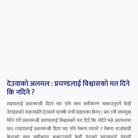
देउवाको अलमल : प्रचण्डलाई विश्वासको मत दिने
कि नदिने ?
राप्रपालाई प्रधानमन्त्री दिएर भए पनि सत्ता समीकरण भत्काउनुपर्ने केही
नेताहरुको चाहनाप्रति देउवाले पटक्कै रुची देखाएका छैनन् । बरु उनी सभामुख
लिने गरी प्रधानमन्त्री प्रचण्डलाई विश्वासको मत दिउँ कि नदिउँ भन्ने अलमलमा
छन् ।राप्रपालाई प्रधानमन्त्री दिएर भए पनि नेकपा एमाले र नेकपा माओवादी
केन्द्रको सत्ता समीकरण भत्काउनुपर्ने केही नेताको प्रयासलाई नेपाली