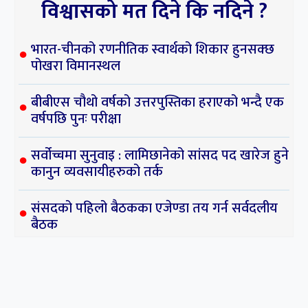
विश्वासको मत दिने कि नदिने ?
भारत-चीनको रणनीतिक स्वार्थको शिकार हुनसक्छ
पोखरा विमानस्थल
बीबीएस चौथो वर्षको उत्तरपुस्तिका हराएको भन्दै एक
वर्षपछि पुनः परीक्षा
सर्वोच्चमा सुनुवाइ : लामिछानेको सांसद पद खारेज हुने
कानुन व्यवसायीहरुको तर्क
संसदको पहिलो बैठकका एजेण्डा तय गर्न सर्वदलीय
बैठक