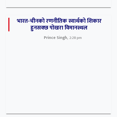
भारत-चीनको रणनीतिक स्वार्थको शिकार
हुनसक्छ पोखरा विमानस्थल
Prince Singh,
2:28 pm