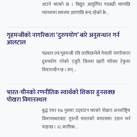
आउने भएको छ । विद्युत आपूर्तिमा गडबढी भएपछि
प्यानलमा समस्या आएपछि बन्द रहेको के...
गृहमन्त्रीको नागरिकता ‘दुरुपयोग’ बारे अनुसन्धान गर्न
आलटाल
पप्रधान एवं गृहमन्त्री रवि लामिछानेले नेपाली नागरिकता
दुरुपयोग गरेको उजुरी जिल्ला प्रहरी परिसर टेकुमा
विचाराधीन छ । सन् ...
भारत-चीनको रणनीतिक स्वार्थको शिकार हुनसक्छ
पोखरा विमानस्थल
बुद्ध एयर १७ पुसमा उद्घाटन भएको पोखरा अन्तर्राष्ट्रिय
विमानस्थलबाट तुरुन्तै भारतको वनारसमा उडान भर्न
चाहन्छ । २८ कात्तिक...