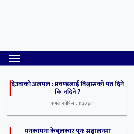
देउवाको अलमल : प्रचण्डलाई विश्वासको मत दिने
कि नदिने ?
कमल कोपिला,
11:20 pm
मनकामना केबुलकार पुनः सञ्चालनमा