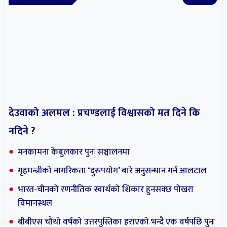
देउवाको अलमल : प्रचण्डलाई विश्वासको मत दिने कि
नदिने ?
मनकामना केबुलकार पुनः सञ्चालनमा
गृहमन्त्रीको नागरिकता ‘दुरुपयोग’ बारे अनुसन्धान गर्न आलटाल
भारत-चीनको रणनीतिक स्वार्थको शिकार हुनसक्छ पोखरा
विमानस्थल
बीबीएस चौथो वर्षको उत्तरपुस्तिका हराएको भन्दै एक वर्षपछि पुनः