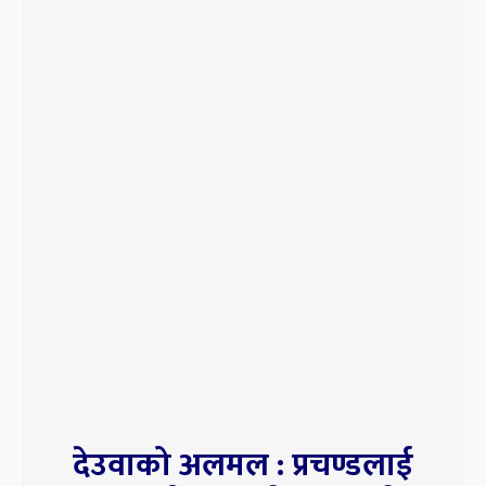
देउवाको अलमल : प्रचण्डलाई