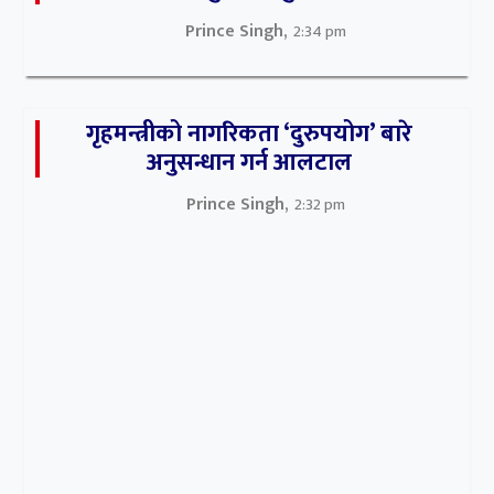
Prince Singh,
2:34 pm
गृहमन्त्रीको नागरिकता ‘दुरुपयोग’ बारे
अनुसन्धान गर्न आलटाल
Prince Singh,
2:32 pm