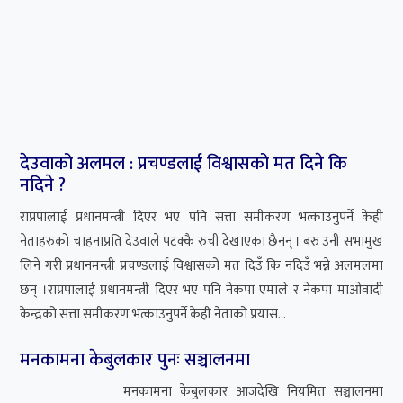
देउवाको अलमल : प्रचण्डलाई विश्वासको मत दिने कि
नदिने ?
राप्रपालाई प्रधानमन्त्री दिएर भए पनि सत्ता समीकरण भत्काउनुपर्ने केही
नेताहरुको चाहनाप्रति देउवाले पटक्कै रुची देखाएका छैनन् । बरु उनी सभामुख
लिने गरी प्रधानमन्त्री प्रचण्डलाई विश्वासको मत दिउँ कि नदिउँ भन्ने अलमलमा
छन् ।राप्रपालाई प्रधानमन्त्री दिएर भए पनि नेकपा एमाले र नेकपा माओवादी
केन्द्रको सत्ता समीकरण भत्काउनुपर्ने केही नेताको प्रयास...
मनकामना केबुलकार पुनः सञ्चालनमा
मनकामना केबुलकार आजदेखि नियमित सञ्चालनमा