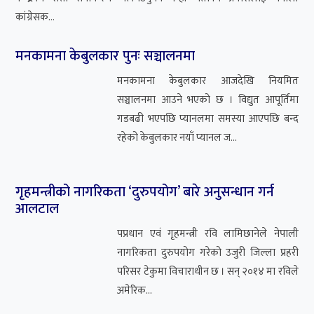
कांग्रेसक...
मनकामना केबुलकार पुनः सञ्चालनमा
मनकामना केबुलकार आजदेखि नियमित
सञ्चालनमा आउने भएको छ । विद्युत आपूर्तिमा
गडबढी भएपछि प्यानलमा समस्या आएपछि बन्द
रहेको केबुलकार नयाँ प्यानल ज...
गृहमन्त्रीको नागरिकता ‘दुरुपयोग’ बारे अनुसन्धान गर्न
आलटाल
पप्रधान एवं गृहमन्त्री रवि लामिछानेले नेपाली
नागरिकता दुरुपयोग गरेको उजुरी जिल्ला प्रहरी
परिसर टेकुमा विचाराधीन छ । सन् २०१४ मा रविले
अमेरिक...