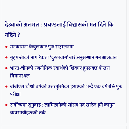
देउवाको अलमल : प्रचण्डलाई विश्वासको मत दिने कि
नदिने ?
मनकामना केबुलकार पुनः सञ्चालनमा
गृहमन्त्रीको नागरिकता ‘दुरुपयोग’ बारे अनुसन्धान गर्न आलटाल
भारत-चीनको रणनीतिक स्वार्थको शिकार हुनसक्छ पोखरा
विमानस्थल
बीबीएस चौथो वर्षको उत्तरपुस्तिका हराएको भन्दै एक वर्षपछि पुनः
परीक्षा
सर्वोच्चमा सुनुवाइ : लामिछानेको सांसद पद खारेज हुने कानुन
व्यवसायीहरुको तर्क