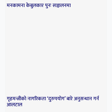
मनकामना केबुलकार पुनः सञ्चालनमा
गृहमन्त्रीको नागरिकता ‘दुरुपयोग’ बारे अनुसन्धान गर्न
आलटाल