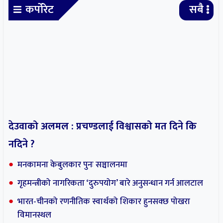
कर्पोरेट
सबै
देउवाको अलमल : प्रचण्डलाई विश्वासको मत दिने कि
नदिने ?
मनकामना केबुलकार पुनः सञ्चालनमा
गृहमन्त्रीको नागरिकता ‘दुरुपयोग’ बारे अनुसन्धान गर्न आलटाल
भारत-चीनको रणनीतिक स्वार्थको शिकार हुनसक्छ पोखरा
विमानस्थल