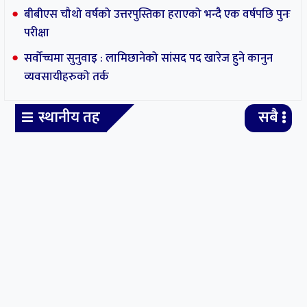
बीबीएस चौथो वर्षको उत्तरपुस्तिका हराएको भन्दै एक वर्षपछि पुनः
परीक्षा
सर्वोच्चमा सुनुवाइ : लामिछानेको सांसद पद खारेज हुने कानुन
व्यवसायीहरुको तर्क
स्थानीय तह
सबै