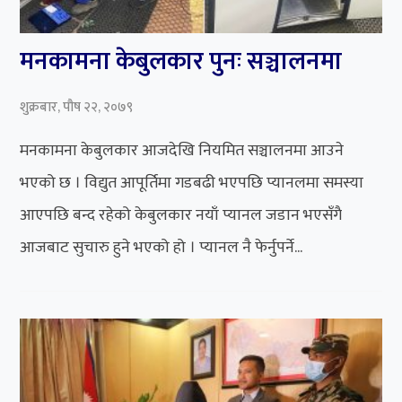
मनकामना केबुलकार पुनः सञ्चालनमा
शुक्रबार, पौष २२, २०७९
मनकामना केबुलकार आजदेखि नियमित सञ्चालनमा आउने
भएको छ । विद्युत आपूर्तिमा गडबढी भएपछि प्यानलमा समस्या
आएपछि बन्द रहेको केबुलकार नयाँ प्यानल जडान भएसँगै
आजबाट सुचारु हुने भएको हो । प्यानल नै फेर्नुपर्ने...