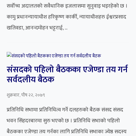
सर्वोच्च अदालतको सवैधानिक इजलासमा सुनुवाइ भइरहेको छ ।
कामु प्रधानन्यायाधीश हरिकृष्ण कार्की, न्यायाधीशहरु ईश्वरप्रसाद
खतिवडा, आनन्दमोहन भट्टराई, ...
संसदको पहिलो बैठकका एजेण्डा तय गर्न
सर्वदलीय बैठक
शुक्रबार, पौष २२, २०७९
प्रतिनिधि सभामा प्रतिनिधित्व गर्ने दलहरुको बैठक संसद संसद
भवन सिंहदरबारमा सुरु भएको छ । प्रतिनिधि सभाको पहिलो
बैठकका एजेण्डा तय गर्नका लागि प्रतिनिधि सभाका ज्येष्ठ सदस्य