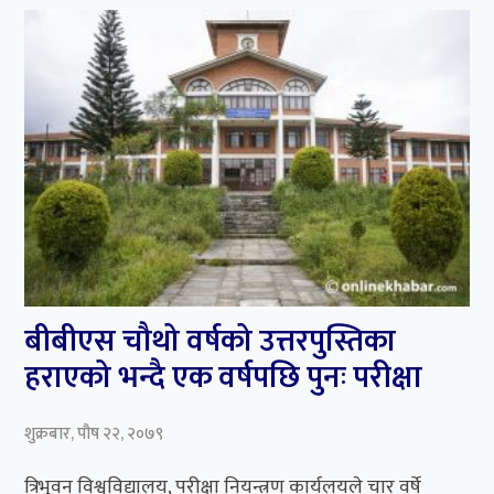
बीबीएस चौथो वर्षको उत्तरपुस्तिका
हराएको भन्दै एक वर्षपछि पुनः परीक्षा
शुक्रबार, पौष २२, २०७९
त्रिभुवन विश्वविद्यालय, परीक्षा नियन्त्रण कार्यलयले चार वर्षे