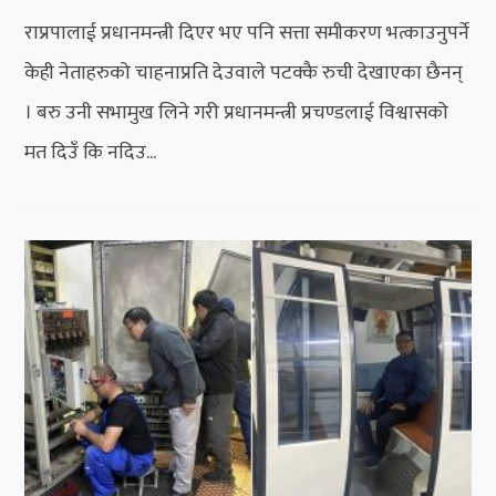
राप्रपालाई प्रधानमन्त्री दिएर भए पनि सत्ता समीकरण भत्काउनुपर्ने
केही नेताहरुको चाहनाप्रति देउवाले पटक्कै रुची देखाएका छैनन्
। बरु उनी सभामुख लिने गरी प्रधानमन्त्री प्रचण्डलाई विश्वासको
मत दिउँ कि नदिउ...