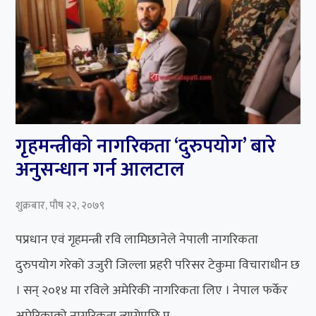
गृहमन्त्रीको नागरिकता ‘दुरुपयोग’ बारे
अनुसन्धान गर्न आलटाल
शुक्रबार, पौष २२, २०७९
पप्रधान एवं गृहमन्त्री रवि लामिछानेले नेपाली नागरिकता
दुरुपयोग गरेको उजुरी जिल्ला प्रहरी परिसर टेकुमा विचाराधीन छ
। सन् २०१४ मा रविले अमेरिकी नागरिकता लिए । नेपाल फर्केर