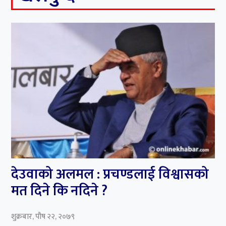
देउवाको अलमल : प्रचण्डलाई विश्वासको
मत दिने कि नदिने ?
शुक्रबार, पौष २२, २०७९