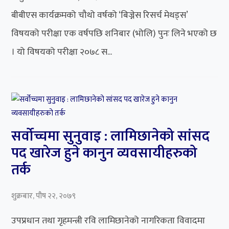
बीबीएस कार्यक्रमको चौथो वर्षको ‘बिज्नेस रिसर्च मेथड्स’
विषयको परीक्षा एक वर्षपछि शनिबार (भोलि) पुनः लिने भएको छ
। यो विषयको परीक्षा २०७८ स...
सर्वोच्चमा सुनुवाइ : लामिछानेको सांसद
पद खारेज हुने कानुन व्यवसायीहरुको
तर्क
शुक्रबार, पौष २२, २०७९
उपप्रधान तथा गृहमन्त्री रवि लामिछानेको नागरिकता विवादमा