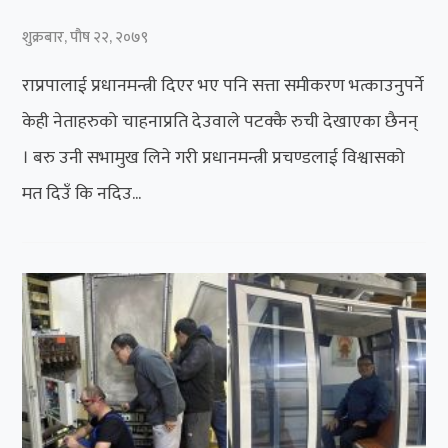
शुक्रबार, पौष २२, २०७९
राप्रपालाई प्रधानमन्त्री दिएर भए पनि सत्ता समीकरण भत्काउनुपर्ने
केही नेताहरुको चाहनाप्रति देउवाले पटक्कै रुची देखाएका छैनन्
। बरु उनी सभामुख लिने गरी प्रधानमन्त्री प्रचण्डलाई विश्वासको
मत दिउँ कि नदिउ...