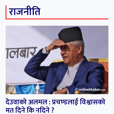
राजनीति
देउवाको अलमल : प्रचण्डलाई विश्वासको
मत दिने कि नदिने ?