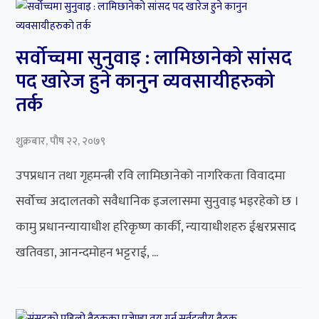
सर्वोच्चमा सुनुवाइ : लामिछानेको सांसद
पद खारेज हुने कानुन व्यवसायीहरुको
तर्क
शुक्रबार, पौष २२, २०७९
उपप्रधान तथा गृहमन्त्री रवि लामिछानेको नागरिकता विवादमा
सर्वोच्च अदालतको सवैधानिक इजलासमा सुनुवाइ भइरहेको छ ।
कामु प्रधानन्यायाधीश हरिकृष्ण कार्की, न्यायाधीशहरु ईश्वरप्रसाद
खतिवडा, आनन्दमोहन भट्टराई, ...