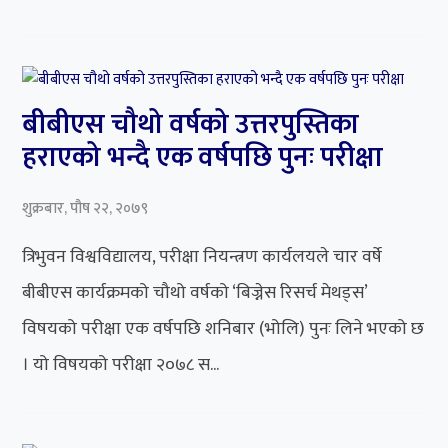
बीबीएस चौथो वर्षको उत्तरपुस्तिका
हराएको भन्दै एक वर्षपछि पुनः परीक्षा
शुक्रबार, पौष २२, २०७९
त्रिभुवन विश्वविद्यालय, परीक्षा नियन्त्रण कार्यलयले चार वर्षे
बीबीएस कार्यक्रमको चौथो वर्षको ‘बिज्नेस रिसर्च मेथड्स’
विषयको परीक्षा एक वर्षपछि शनिबार (भोलि) पुनः लिने भएको छ
। यो विषयको परीक्षा २०७८ स...