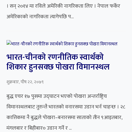
। सन् २०१४ मा रविले अमेरिकी नागरिकता लिए । नेपाल फर्केर
अमेरिकाको नागरिकता त्यागेपछि प...
भारत-चीनको रणनीतिक स्वार्थको
शिकार हुनसक्छ पोखरा विमानस्थल
शुक्रबार, पौष २२, २०७९
बुद्ध एयर १७ पुसमा उद्घाटन भएको पोखरा अन्तर्राष्ट्रिय
विमानस्थलबाट तुरुन्तै भारतको वनारसमा उडान भर्न चाहन्छ । २८
कात्तिकमा नै बुद्धले पोखरा–बनारसमा साताको तीन ९आइतबार,
मंगलबार र बिहीबार० उडान गर्ने र ...