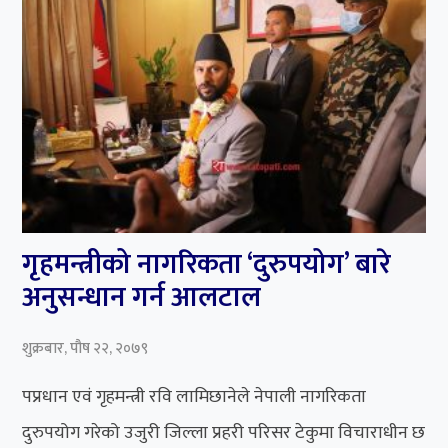
गृहमन्त्रीको नागरिकता ‘दुरुपयोग’ बारे
अनुसन्धान गर्न आलटाल
शुक्रबार, पौष २२, २०७९
पप्रधान एवं गृहमन्त्री रवि लामिछानेले नेपाली नागरिकता
दुरुपयोग गरेको उजुरी जिल्ला प्रहरी परिसर टेकुमा विचाराधीन छ