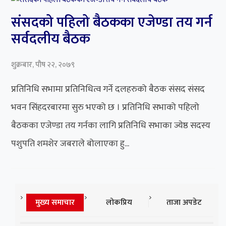
संसदको पहिलो बैठकका एजेण्डा तय गर्न
सर्वदलीय बैठक
शुक्रबार, पौष २२, २०७९
प्रतिनिधि सभामा प्रतिनिधित्व गर्ने दलहरुको बैठक संसद संसद
भवन सिंहदरबारमा सुरु भएको छ । प्रतिनिधि सभाको पहिलो
बैठकका एजेण्डा तय गर्नका लागि प्रतिनिधि सभाका ज्येष्ठ सदस्य
पशुपति शमशेर जबराले बोलाएका हु...
मुख्य समाचार
लोकप्रिय
ताजा अपडेट