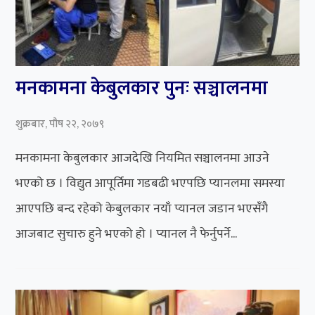
मनकामना केबुलकार पुनः सञ्चालनमा
शुक्रबार, पौष २२, २०७९
मनकामना केबुलकार आजदेखि नियमित सञ्चालनमा आउने
भएको छ । विद्युत आपूर्तिमा गडबढी भएपछि प्यानलमा समस्या
आएपछि बन्द रहेको केबुलकार नयाँ प्यानल जडान भएसँगै
आजबाट सुचारु हुने भएको हो । प्यानल नै फेर्नुपर्ने...