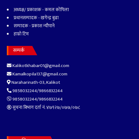
सामाजिक सञ्जाल
Facebook
Youtube
Twitter
© 2020 Copyrights All Rights Reserved