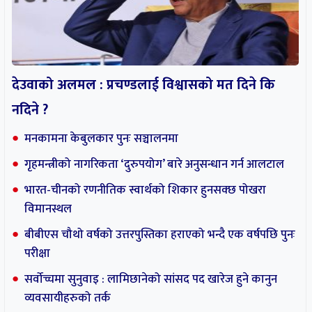
सर्वोच्चमा सुनुवाइ : लामिछानेको सांसद पद खारेज हुने कानुन
व्यवसायीहरुको तर्क
अन्तर्राष्ट्रिय
सबै
देउवाको अलमल : प्रचण्डलाई विश्वासको मत दिने कि
नदिने ?