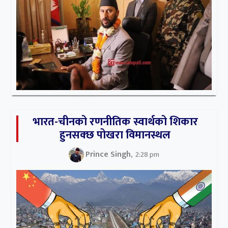
भारत-चीनको रणनीतिक स्वार्थको शिकार
हुनसक्छ पोखरा विमानस्थल
Prince Singh,
2:28 pm