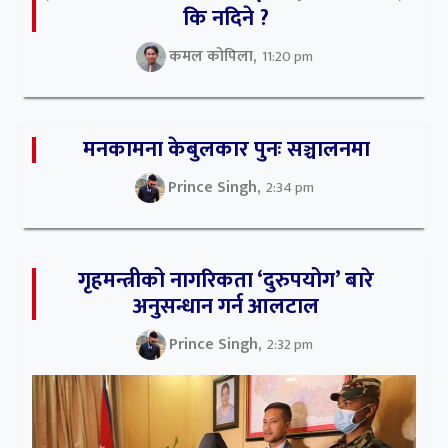
कि नदिने ?
कमल कोपिला,
11:20 pm
मनकामना केबुलकार पुनः सञ्चालनमा
Prince Singh,
2:34 pm
गृहमन्त्रीको नागरिकता ‘दुरुपयोग’ बारे
अनुसन्धान गर्न आलटाल
Prince Singh,
2:32 pm