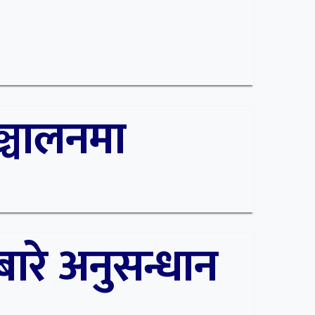
्चालनमा
बारे अनुसन्धान