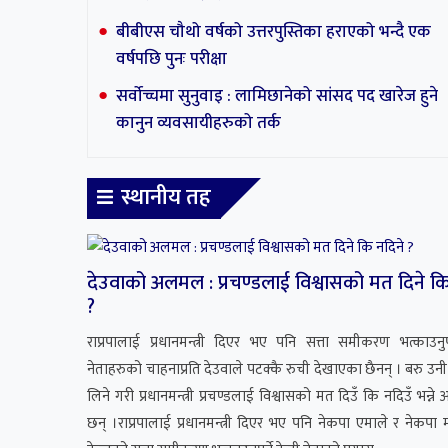
बीबीएस चौथो वर्षको उत्तरपुस्तिका हराएको भन्दै एक
वर्षपछि पुनः परीक्षा
सर्वोच्चमा सुनुवाइ : लामिछानेको सांसद पद खारेज हुने
कानुन व्यवसायीहरुको तर्क
स्थानीय तह
देउवाको अलमल : प्रचण्डलाई विश्वासको मत दिने कि
?
राप्रपालाई प्रधानमन्त्री दिएर भए पनि सत्ता समीकरण भत्काउनुपर
नेताहरुको चाहनाप्रति देउवाले पटक्कै रुची देखाएका छैनन् । बरु उ
लिने गरी प्रधानमन्त्री प्रचण्डलाई विश्वासको मत दिउँ कि नदिउँ भन्
छन् ।राप्रपालाई प्रधानमन्त्री दिएर भए पनि नेकपा एमाले र नेकपा