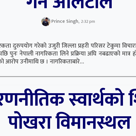
गर्न आलटाल
Prince Singh,
2:32 pm
नागरिकता दुरुपयोग गरेको उजुरी जिल्ला प्रहरी परिसर टेकुमा वि
 पुनः नेपाली नागरिकता लिने प्रक्रिया अघि नबढाएको मात्र होइन
लिएको आरोप उनीमाथि छ । नागरिकताबारे…
णनीतिक स्वार्थको 
पोखरा विमानस्थल