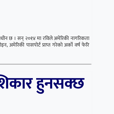
चाराधीन छ । सन् २०१४ मा रविले अमेरिकी नागरिकता
, अमेरिकी पासपोर्ट प्राप्त गरेको अर्को वर्ष फेरि
शिकार हुनसक्छ