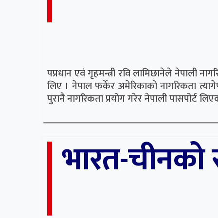
पप्रधान एवं गृहमन्त्री रवि लामिछानेले नेपाली 
लिए । नेपाल फर्केर अमेरिकाको नागरिकता त्यागेपछि
पुरानै नागरिकता प्रयोग गरेर नेपाली पासपोर्ट 
भारत-चीनको र